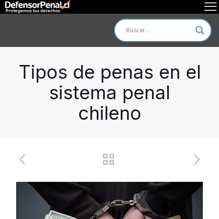
Tipos de penas en el
sistema penal
chileno