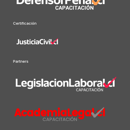
Certificación
Partners