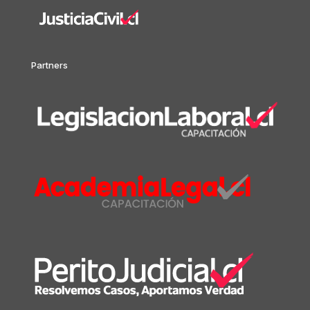
Partners