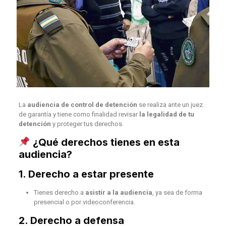
La
audiencia de control de detención
se realiza ante un juez
de garantía y tiene como finalidad revisar
la legalidad de tu
detención
y proteger tus derechos.
¿Qué derechos tienes en esta
audiencia?
1.
Derecho a estar presente
Tienes derecho a
asistir a la audiencia
, ya sea de forma
presencial o por videoconferencia.
2.
Derecho a defensa