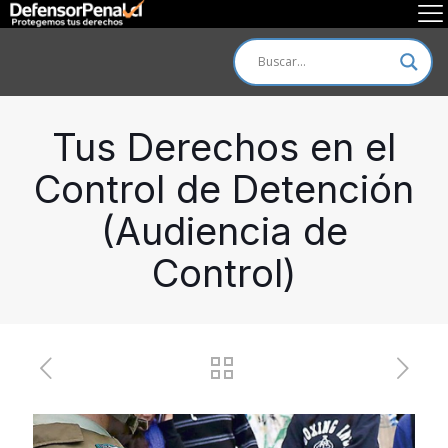
Tus Derechos en el
Control de Detención
(Audiencia de
Control)