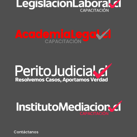
Contáctanos