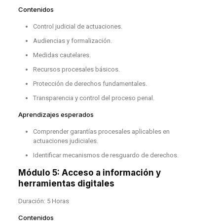
Contenidos
Control judicial de actuaciones.
Audiencias y formalización.
Medidas cautelares.
Recursos procesales básicos.
Protección de derechos fundamentales.
Transparencia y control del proceso penal.
Aprendizajes esperados
Comprender garantías procesales aplicables en
actuaciones judiciales.
Identificar mecanismos de resguardo de derechos.
Módulo 5: Acceso a información y
herramientas digitales
Duración: 5 Horas
Contenidos