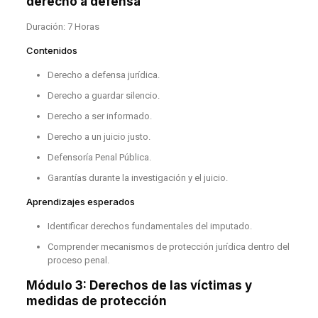
derecho a defensa
Duración: 7 Horas
Contenidos
Derecho a defensa jurídica.
Derecho a guardar silencio.
Derecho a ser informado.
Derecho a un juicio justo.
Defensoría Penal Pública.
Garantías durante la investigación y el juicio.
Aprendizajes esperados
Identificar derechos fundamentales del imputado.
Comprender mecanismos de protección jurídica dentro del
proceso penal.
Módulo 3: Derechos de las víctimas y
medidas de protección