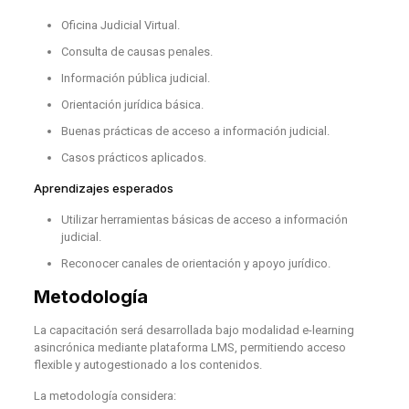
Oficina Judicial Virtual.
Consulta de causas penales.
Información pública judicial.
Orientación jurídica básica.
Buenas prácticas de acceso a información judicial.
Casos prácticos aplicados.
Aprendizajes esperados
Utilizar herramientas básicas de acceso a información
judicial.
Reconocer canales de orientación y apoyo jurídico.
Metodología
La capacitación será desarrollada bajo modalidad e-learning
asincrónica mediante plataforma LMS, permitiendo acceso
flexible y autogestionado a los contenidos.
La metodología considera: