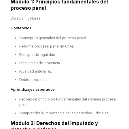
Módulo 1: Principios fundamentales del
proceso penal
Duración: 5 Horas
Contenidos
Conceptos generales del proceso penal.
Reforma procesal penal en Chile.
Principio de legalidad.
Presunción de inocencia.
Igualdad ante la ley.
Debido proceso.
Aprendizajes esperados
Reconocer principios fundamentales del sistema procesal
penal.
Comprender la importancia de las garantías judiciales.
Módulo 2: Derechos del imputado y