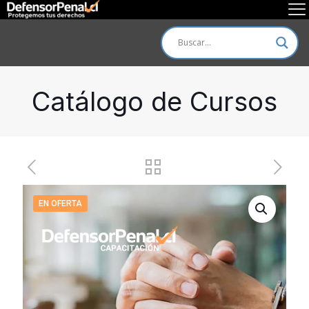
Catálogo de Cursos
EN OFERTA