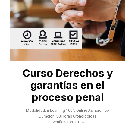
Curso Derechos y
garantías en el
proceso penal
Modalidad: E-Learning 100% Online Asincrónico
Duración: 30 Horas Cronológicas
Certificación: OTEC