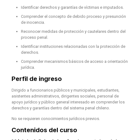
Identificar derechos y garantías de víctimas e imputados.
Comprender el concepto de debido proceso y presunción
de inocencia.
Reconocer medidas de protección y cautelares dentro del
proceso penal.
Identificar instituciones relacionadas con la protección de
derechos.
Comprender mecanismos básicos de acceso a orientación
jurídica.
Perfil de ingreso
Dirigido a funcionarios públicos y municipales, estudiantes,
asistentes administrativos, dirigentes sociales, personal de
apoyo jurídico y público general interesado en comprender los
derechos y garantías dentro del sistema penal chileno.
No se requieren conocimientos jurídicos previos.
Contenidos del curso