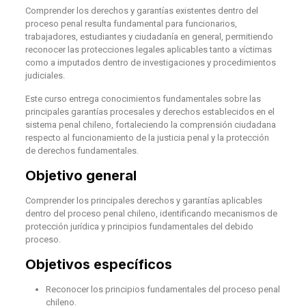
Comprender los derechos y garantías existentes dentro del
proceso penal resulta fundamental para funcionarios,
trabajadores, estudiantes y ciudadanía en general, permitiendo
reconocer las protecciones legales aplicables tanto a víctimas
como a imputados dentro de investigaciones y procedimientos
judiciales.
Este curso entrega conocimientos fundamentales sobre las
principales garantías procesales y derechos establecidos en el
sistema penal chileno, fortaleciendo la comprensión ciudadana
respecto al funcionamiento de la justicia penal y la protección
de derechos fundamentales.
Objetivo general
Comprender los principales derechos y garantías aplicables
dentro del proceso penal chileno, identificando mecanismos de
protección jurídica y principios fundamentales del debido
proceso.
Objetivos específicos
Reconocer los principios fundamentales del proceso penal
chileno.