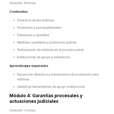
Duración: 8 Horas
Contenidos
Derechos de las víctimas.
Protección y acompañamiento.
Denuncias y querellas.
Medidas cautelares y protección judicial.
Participación de víctimas en el proceso penal.
Instituciones de apoyo y orientación.
Aprendizajes esperados
Reconocer derechos y mecanismos de protección para
víctimas.
Identificar herramientas de apoyo institucional.
Módulo 4: Garantías procesales y
actuaciones judiciales
Duración: 5 Horas