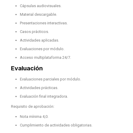
Cápsulas audiovisuales.
Material descargable.
Presentaciones interactivas.
Casos prácticos.
Actividades aplicadas.
Evaluaciones por módulo.
Acceso multiplataforma 24/7.
Evaluación
Evaluaciones parciales por módulo.
Actividades prácticas.
Evaluación final integradora.
Requisito de aprobación:
Nota mínima 4,0.
Cumplimiento de actividades obligatorias.