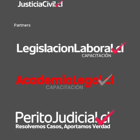
Partners