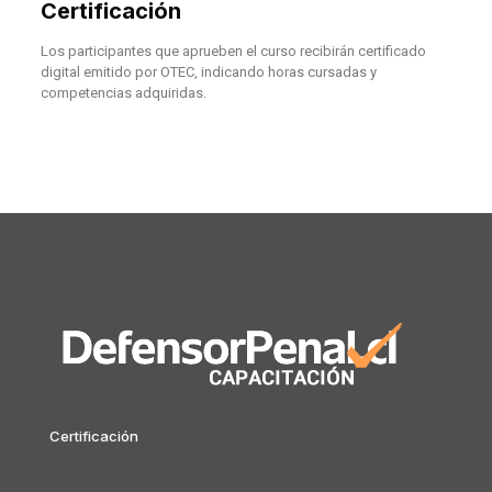
Certificación
Los participantes que aprueben el curso recibirán certificado
digital emitido por OTEC, indicando horas cursadas y
competencias adquiridas.
Certificación