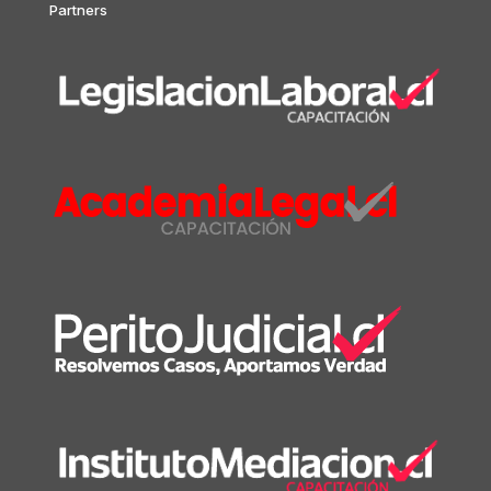
Partners