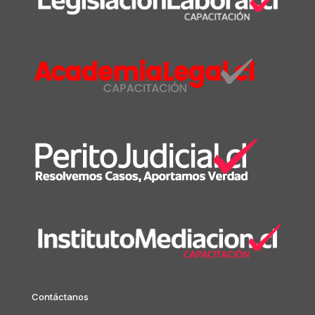
Contáctanos