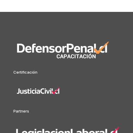
Certificación
Partners