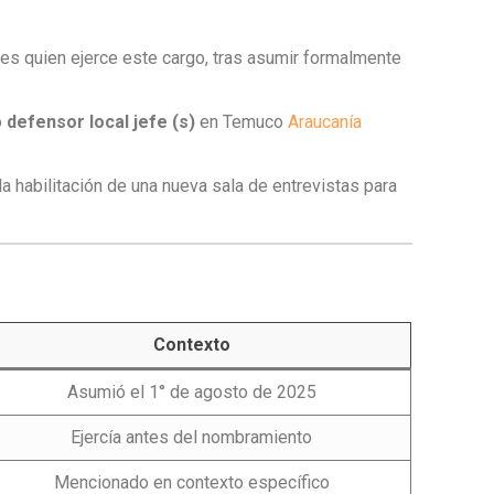
es quien ejerce este cargo, tras asumir formalmente
o
defensor local jefe (s)
en Temuco
Araucanía
 habilitación de una nueva sala de entrevistas para
Contexto
Asumió el 1° de agosto de 2025
Ejercía antes del nombramiento
Mencionado en contexto específico