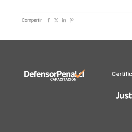
Compartir
Certifi