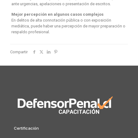
ante urgencias, apelaciones o presentación de escritos.
Mejor percepción en algunos casos complejos
En delitos de alta connotación pública o con exposición
mediática, puede haber una percepción de mayor preparación o
respaldo profesional.
Compartir
Certificación