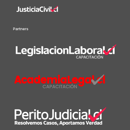
Partners