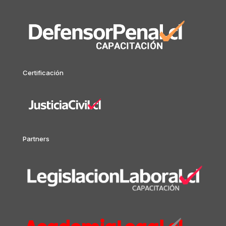
Certificación
Partners