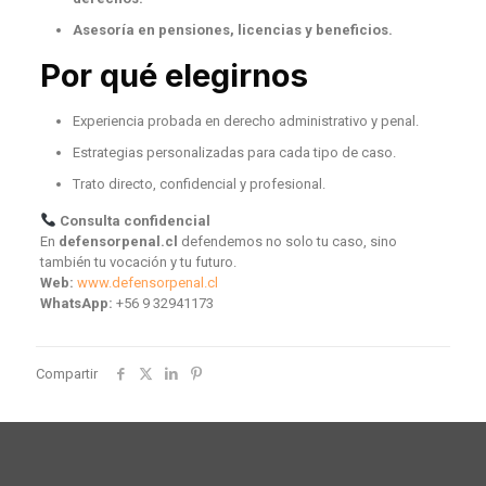
Asesoría en pensiones, licencias y beneficios.
Por qué elegirnos
Experiencia probada en derecho administrativo y penal.
Estrategias personalizadas para cada tipo de caso.
Trato directo, confidencial y profesional.
Consulta confidencial
En
defensorpenal.cl
defendemos no solo tu caso, sino
también tu vocación y tu futuro.
Web:
www.defensorpenal.cl
WhatsApp:
+56 9 32941173
Compartir