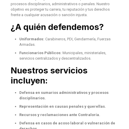
procesos disciplinarios, administrativos o penales. Nuestro
objetivo es proteger tu carrera, tu reputación y tus derechos
frente a cualquier acusación o sanción injusta.
¿A quién defendemos?
Uniformados:
Carabineros, PDI, Gendarmería, Fuerzas
Armadas.
Funcionarios Públicos:
Municipales, ministeriales,
servicios centralizados y descentralizados.
Nuestros servicios
incluyen:
Defensa en sumarios administrativos y procesos
disciplinarios.
Representación en causas penales y querellas.
Recursos y reclamaciones ante Contraloría.
Defensa en casos de acoso laboral o vulneración de
derechos.