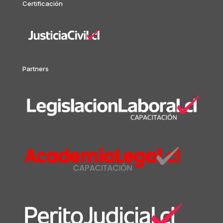
Certificación
Partners