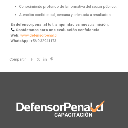
Conocimiento profundo de la normativa del sector público.
Atención confidencial, cercana y orientada a resultados.
En defensorpenal.cl tu tranquilidad es nuestra misión.
Contáctanos para una evaluación confidencial
Web:
www.defensorpenal.cl
WhatsApp:
+56 9 32941173
Compartir