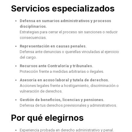
Servicios especializados
Defensa en sumarios administrativos y procesos
disciplinarios.
Estrategias para cerrar el proceso sin sanciones o reducir
consecuencias.
Representación en causas penales.
Defensa ante denuncias o querellas vinculadas al ejercicio
del cargo.
Recursos ante Contraloría y tribunales.
Protección frente a medidas arbitrarias o ilegales.
Asesoría en acoso laboral y tutela de derechos.
Acciones legales frente a hostigamiento, discriminación o
vulneración de derechos.
Gestión de beneficios, licencias y pensiones.
Defensa de tus derechos previsionales y administrativos.
Por qué elegirnos
Experiencia probada en derecho administrativo y penal.