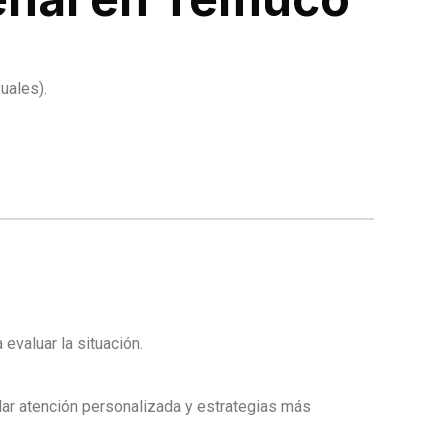
uales).
evaluar la situación.
ndar atención personalizada y estrategias más