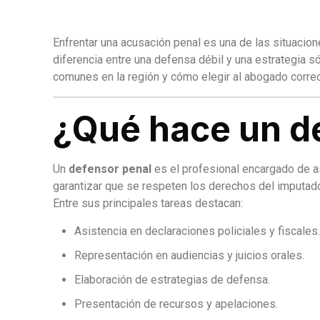
Enfrentar una acusación penal es una de las situacio
diferencia entre una defensa débil y una estrategia s
comunes en la región y cómo elegir al abogado correc
¿Qué hace un d
Un
defensor penal
es el profesional encargado de as
garantizar que se respeten los derechos del imputado 
Entre sus principales tareas destacan:
Asistencia en declaraciones policiales y fiscales
Representación en audiencias y juicios orales.
Elaboración de estrategias de defensa.
Presentación de recursos y apelaciones.