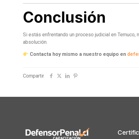
Conclusión
Si estás enfrentando un proceso judicial en Temuco, 
absolución.
Contacta hoy mismo a nuestro equipo en
defe
Compartir
Certifi