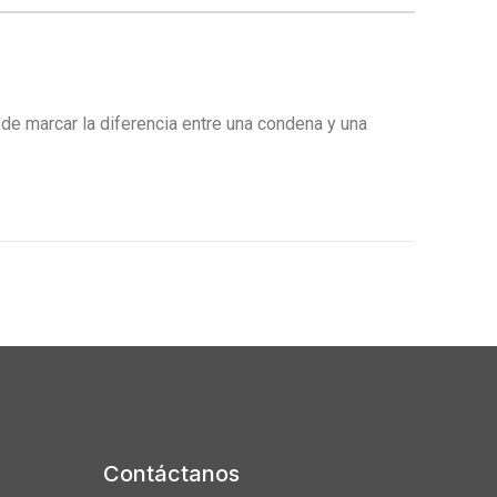
e marcar la diferencia entre una condena y una
Contáctanos