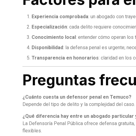
Experiencia comprobada
: un abogado con traye
Especialización
: cada delito requiere conocimie
Conocimiento local
: entender cómo operan los t
Disponibilidad
: la defensa penal es urgente; ne
Transparencia en honorarios
: claridad en los 
Preguntas frec
¿Cuánto cuesta un defensor penal en Temuco?
Depende del tipo de delito y la complejidad del caso. 
¿Qué diferencia hay entre un abogado particular 
La Defensoría Penal Pública ofrece defensa gratuita, 
flexibles.