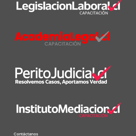
Contáctanos