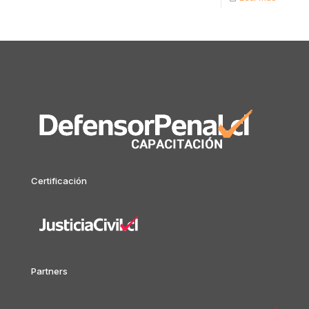
Certificación
Partners